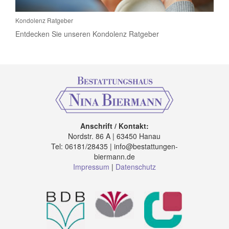
Kondolenz Ratgeber
Entdecken Sie unseren Kondolenz Ratgeber
Anschrift / Kontakt:
Nordstr. 86 A | 63450 Hanau
Tel: 06181/28435 | info@bestattungen-
biermann.de
Impressum
|
Datenschutz