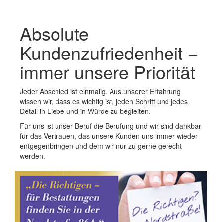
Absolute
Kundenzufriedenheit −
immer unsere Priorität
Jeder Abschied ist einmalig. Aus unserer Erfahrung
wissen wir, dass es wichtig ist, jeden Schritt und jedes
Detail in Liebe und in Würde zu begleiten.
Für uns ist unser Beruf die Berufung und wir sind dankbar
für das Vertrauen, das unsere Kunden uns immer wieder
entgegenbringen und dem wir nur zu gerne gerecht
werden.