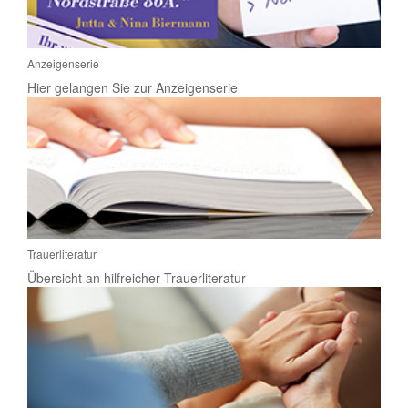
Anzeigenserie
Hier gelangen Sie zur Anzeigenserie
Trauerliteratur
Übersicht an hilfreicher Trauerliteratur